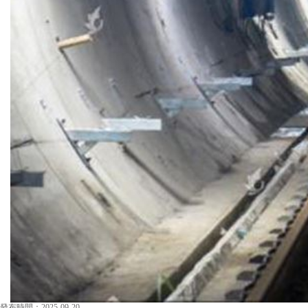
發布時間：2025-09-20