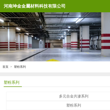
河南坤金金屬材料科技有限公司
首頁
塑粉系列
塑粉系列
多元合金共滲系列
塑粉系列