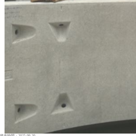
發布時間：2025-09-20