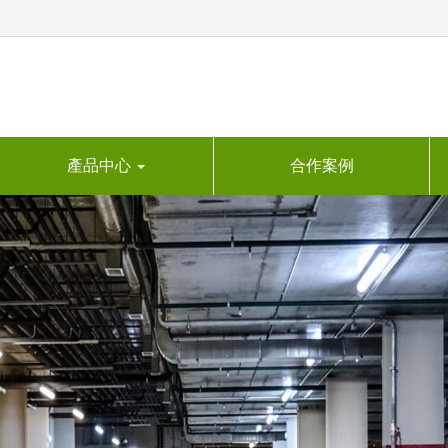
產品中心
合作案例