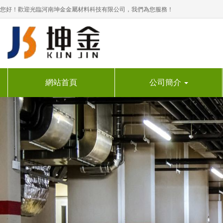
您好！歡迎光臨河南坤金金屬材料科技有限公司，我們為您服務！
網站首頁
公司簡介