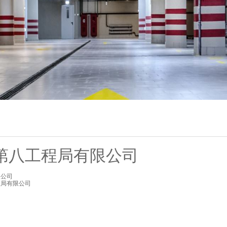
第八工程局有限公司
限公司
程局有限公司