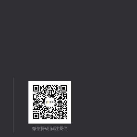
微信掃碼 關注我們